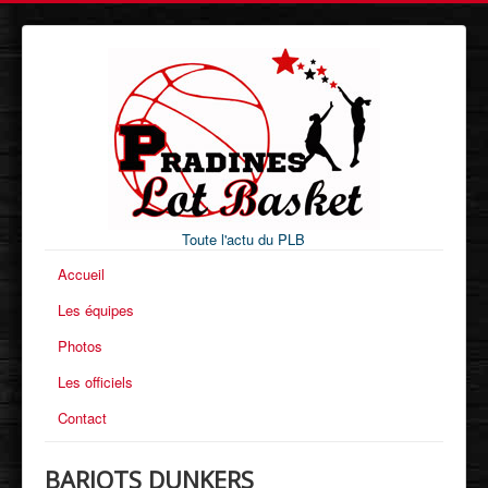
Toute l'actu du PLB
Accueil
Les équipes
Photos
Les officiels
Contact
BARJOTS DUNKERS