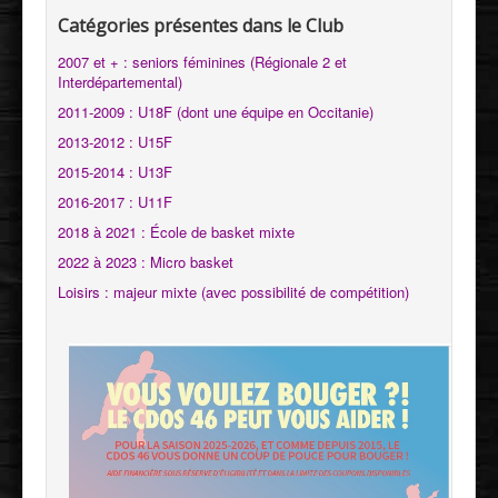
Catégories présentes dans le Club
2007 et + : seniors féminines (Régionale 2 et
Interdépartemental)
2011-2009 : U18F (dont une équipe en Occitanie)
2013-2012 : U15F
2015-2014 : U13F
2016-2017 : U11F
2018 à 2021 : École de basket mixte
2022 à 2023 : Micro basket
Loisirs : majeur mixte (avec possibilité de compétition)