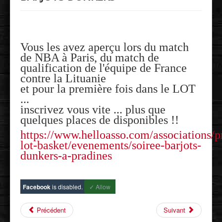
Vous les avez aperçu lors du match
de NBA à Paris, du match de
qualification de l'équipe de France
contre la Lituanie
et pour la première fois dans le LOT
...
inscrivez vous vite ... plus que
quelques places de disponibles !!
https://www.helloasso.com/associations/p
lot-basket/evenements/soiree-barjots-
dunkers-a-pradines
Facebook
is disabled.
✓ Allow
Précédent
Suivant