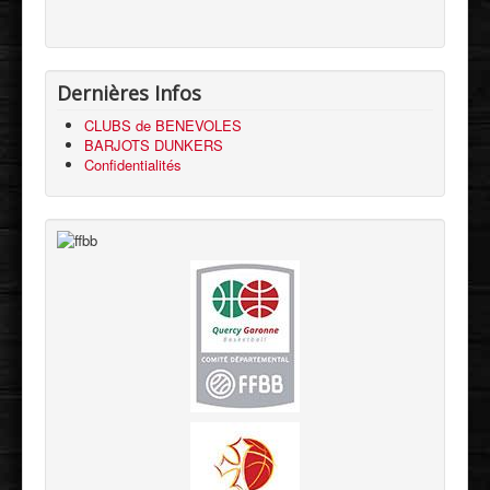
Dernières Infos
CLUBS de BENEVOLES
BARJOTS DUNKERS
Confidentialités