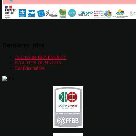
Dernières Infos
CLUBS de BENEVOLES
BARJOTS DUNKERS
Confidentialités