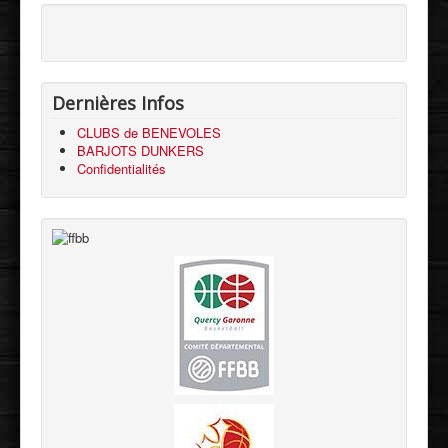
Dernières Infos
CLUBS de BENEVOLES
BARJOTS DUNKERS
Confidentialités