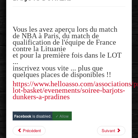
Vous les avez aperçu lors du match
de NBA à Paris, du match de
qualification de l'équipe de France
contre la Lituanie
et pour la première fois dans le LOT
...
inscrivez vous vite ... plus que
quelques places de disponibles !!
https://www.helloasso.com/associations/p
lot-basket/evenements/soiree-barjots-
dunkers-a-pradines
Facebook
is disabled.
✓ Allow
Précédent
Suivant